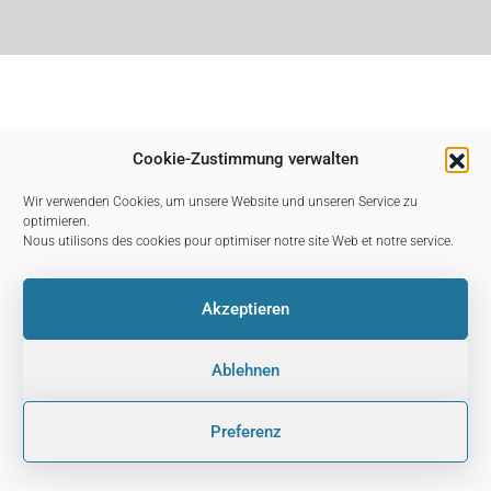
Cookie-Zustimmung verwalten
Wir verwenden Cookies, um unsere Website und unseren Service zu
optimieren.
Nous utilisons des cookies pour optimiser notre site Web et notre service.
Akzeptieren
Ablehnen
Preferenz