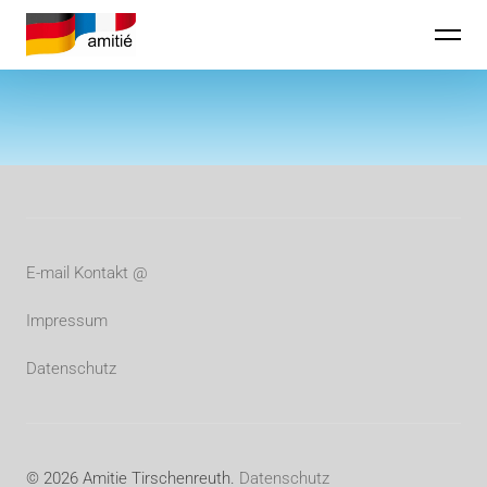
Amitie Tirschenreuth
E-mail Kontakt @
Impressum
Datenschutz
© 2026 Amitie Tirschenreuth.
Datenschutz