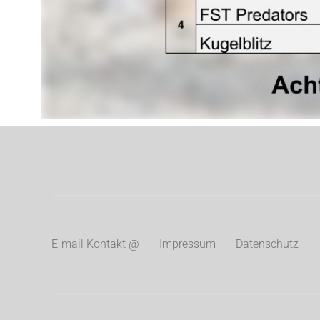
E-mail Kontakt @
Impressum
Datenschutz