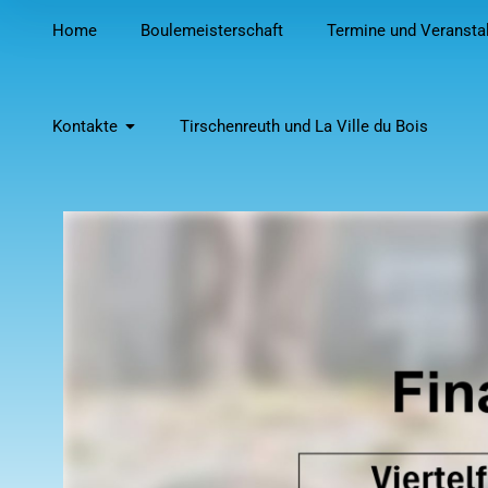
Home
Boulemeisterschaft
Termine und Veransta
Kontakte
Tirschenreuth und La Ville du Bois