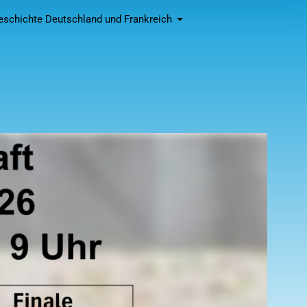
eschichte Deutschland und Frankreich