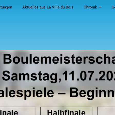
ltungen
Aktuelles aus La Ville du Bois
Chronik
G