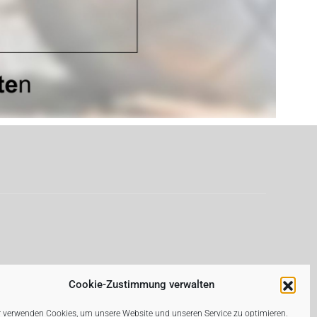
Cookie-Zustimmung verwalten
 verwenden Cookies, um unsere Website und unseren Service zu optimieren.